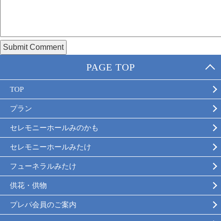
PAGE TOP
TOP
プラン
セレモニーホールみのかも
セレモニーホールみたけ
フューネラルみたけ
供花・供物
プレパ会員のご案内