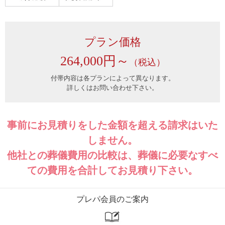
プラン価格
264,000円～
（税込）
付帯内容は各プランによって異なります。
詳しくはお問い合わせ下さい。
事前にお見積りをした金額を超える請求はいた
しません。
他社との葬儀費用の比較は、葬儀に必要なすべ
ての費用を合計してお見積り下さい。
プレパ会員のご案内