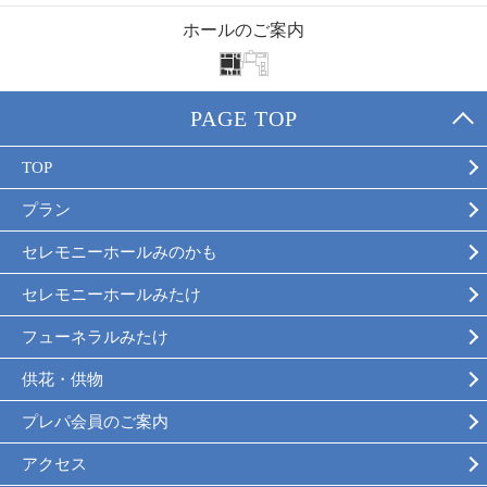
ホールのご案内
PAGE TOP
TOP
プラン
セレモニーホールみのかも
セレモニーホールみたけ
フューネラルみたけ
供花・供物
プレパ会員のご案内
アクセス