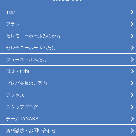
TOP
プラン
セレモニーホールみのかも
セレモニーホールみたけ
フューネラルみたけ
供花・供物
プレパ会員のご案内
アクセス
スタッフブログ
チームTANAKA
資料請求・お問い合わせ